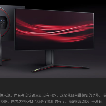
设置输入源。声音亮度等设置却没有问题，这是我目前最想要的功能。
换器。国内这些KVM也就是个能用的程度。高刷和EDID几乎没有