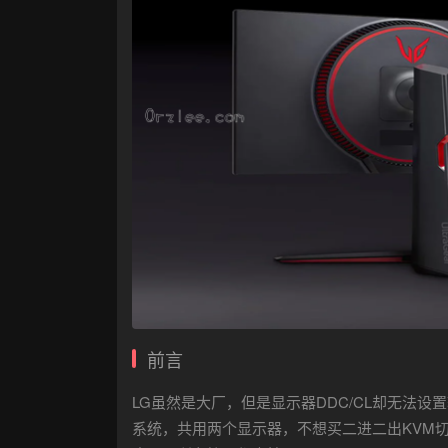
前言
LG虽然是大厂，但是显示器DDC/CL却无法
系统，共用两个显示器，不想买二进二出KVM切