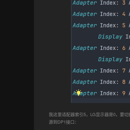
我这里适配器索引5，LG显示器是0，要切
源到DP1接口：