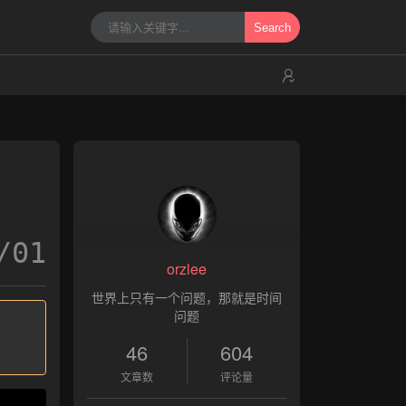
Search
/01
orzlee
世界上只有一个问题，那就是时间
问题
46
604
文章数
评论量